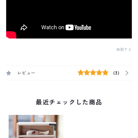
通報する
レビュー
(3)
最近チェックした商品