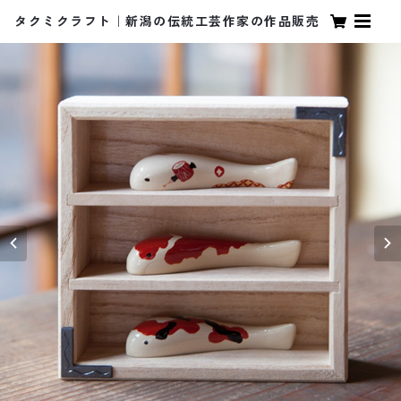
タクミクラフト｜新潟の伝統工芸作家の作品販売