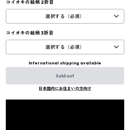
コイオキの絵柄 2折目
選択する（必須）
コイオキの絵柄 3折目
選択する（必須）
International shipping available
Sold out
日本国内にお住まいの方向け