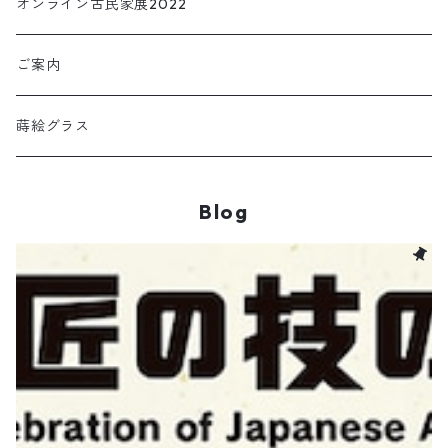
オンライン古民家展2022
ご案内
蒔絵グラス
Blog