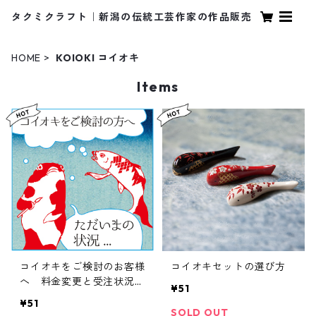
タクミクラフト｜新潟の伝統工芸作家の作品販売
HOME
KOIOKI コイオキ
Items
コイオキをご検討のお客様
コイオキセットの選び方
へ 料金変更と受注状況の
¥51
ご案内
¥51
SOLD OUT