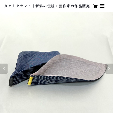
タクミクラフト｜新潟の伝統工芸作家の作品販売