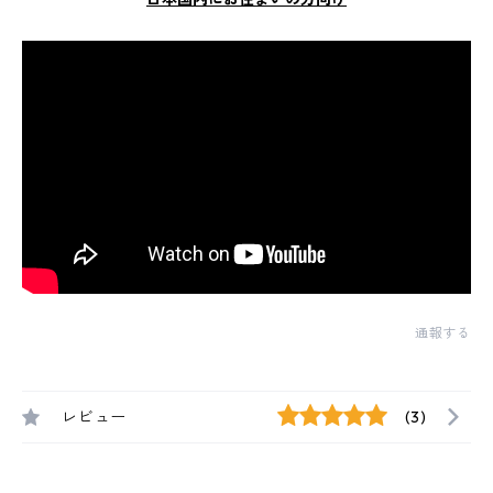
通報する
レビュー
(3)