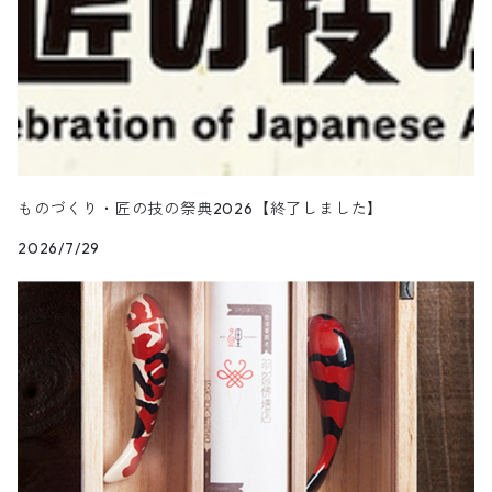
ものづくり・匠の技の祭典2026【終了しました】
2026/7/29