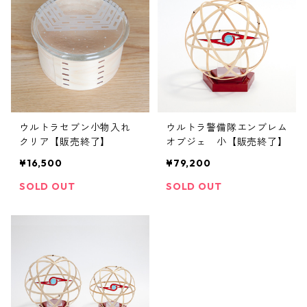
ウルトラセブン小物入れ
ウルトラ警備隊エンブレム
クリア【販売終了】
オブジェ 小【販売終了】
¥16,500
¥79,200
SOLD OUT
SOLD OUT