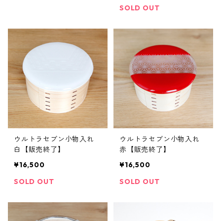
SOLD OUT
ウルトラセブン小物入れ
ウルトラセブン小物入れ
白【販売終了】
赤【販売終了】
¥16,500
¥16,500
SOLD OUT
SOLD OUT