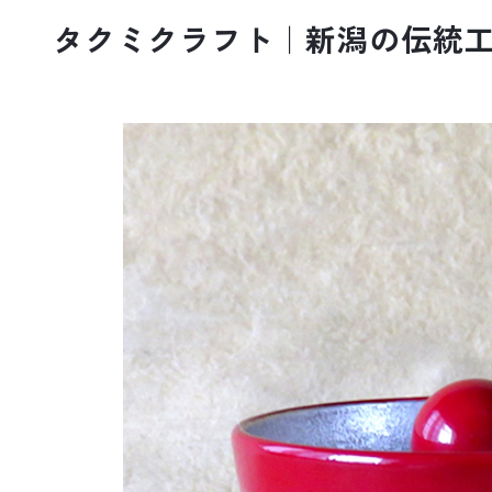
タクミクラフト｜新潟の伝統