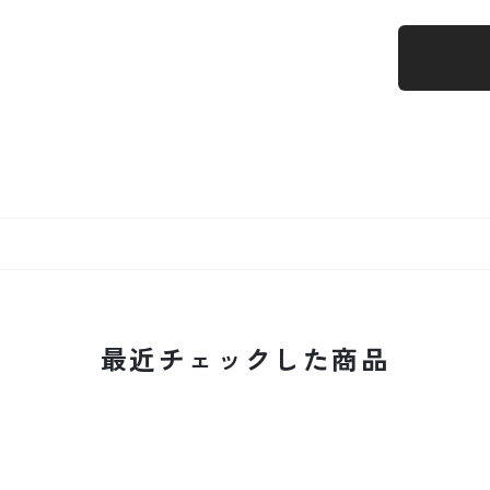
最近チェックした商品