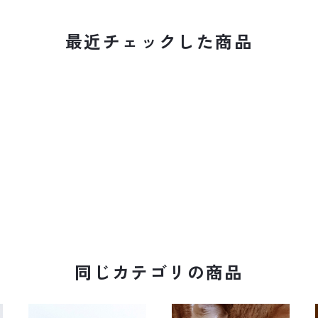
最近チェックした商品
同じカテゴリの商品