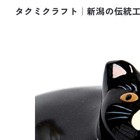
タクミクラフト｜新潟の伝統