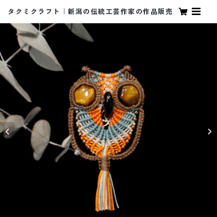
タクミクラフト｜新潟の伝統工芸作家の作品販売