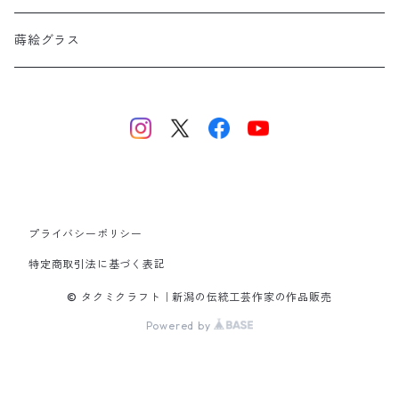
蒔絵グラス
プライバシーポリシー
特定商取引法に基づく表記
© タクミクラフト｜新潟の伝統工芸作家の作品販売
Powered by