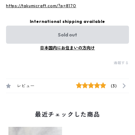
https://takumicraft.com/?p=8170
International shipping available
Sold out
日本国内にお住まいの方向け
通報する
レビュー
(3)
最近チェックした商品