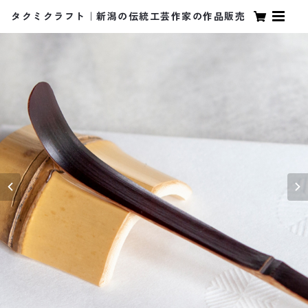
タクミクラフト｜新潟の伝統工芸作家の作品販売