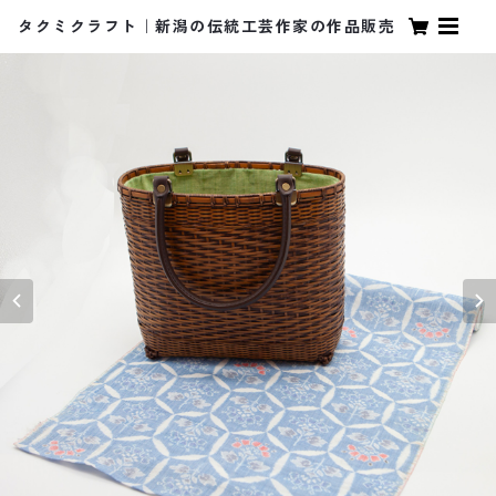
タクミクラフト｜新潟の伝統工芸作家の作品販売