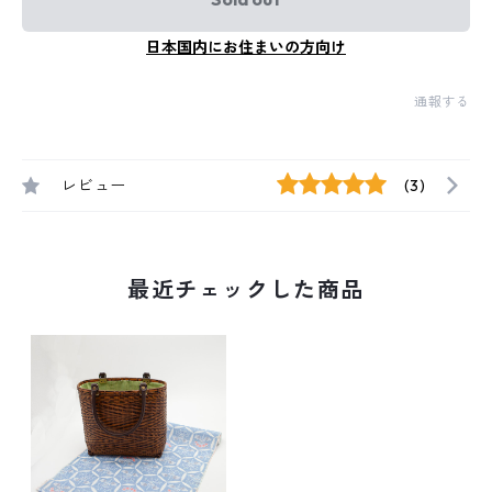
日本国内にお住まいの方向け
通報する
レビュー
(3)
最近チェックした商品