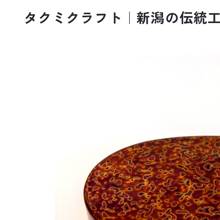
タクミクラフト｜新潟の伝統