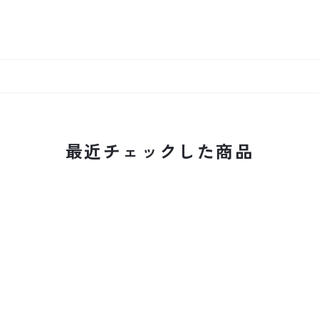
最近チェックした商品