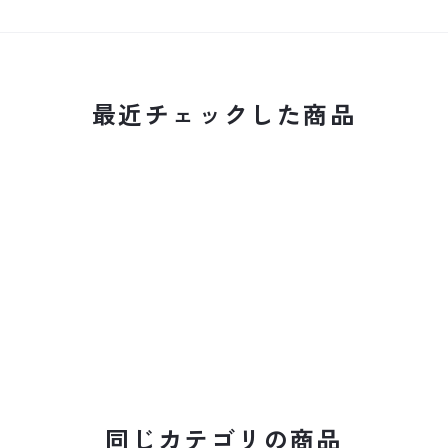
最近チェックした商品
同じカテゴリの商品