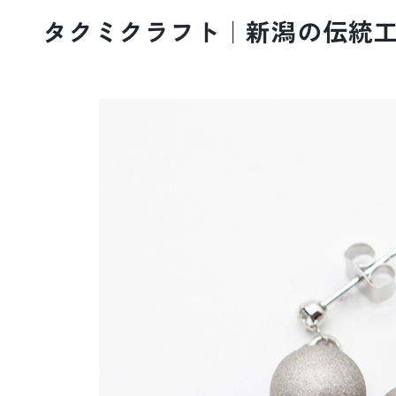
タクミクラフト｜新潟の伝統