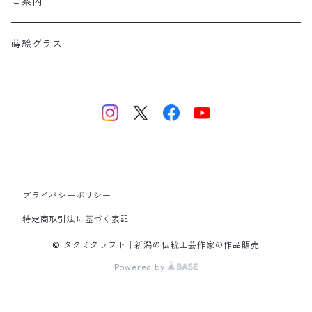
ご案内
蒔絵グラス
プライバシーポリシー
特定商取引法に基づく表記
© タクミクラフト｜新潟の伝統工芸作家の作品販売
Powered by