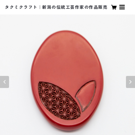
タクミクラフト｜新潟の伝統工芸作家の作品販売