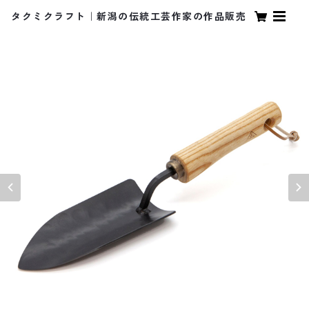
タクミクラフト｜新潟の伝統工芸作家の作品販売