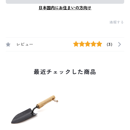
日本国内にお住まいの方向け
通報する
レビュー
(3)
最近チェックした商品