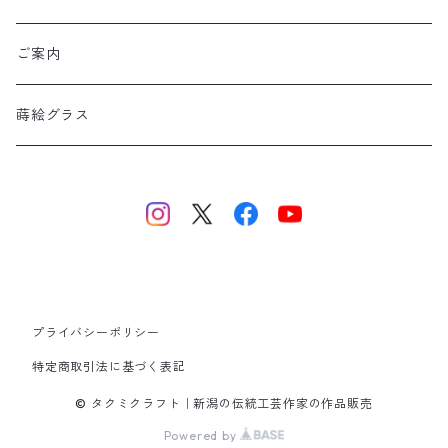
ご案内
蒔絵グラス
プライバシーポリシー
特定商取引法に基づく表記
© タクミクラフト｜新潟の伝統工芸作家の作品販売
Powered by