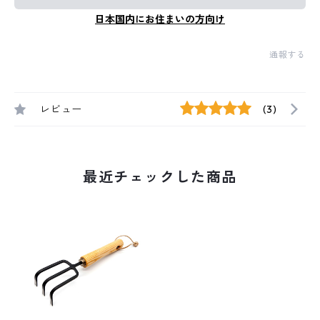
日本国内にお住まいの方向け
通報する
レビュー
(3)
最近チェックした商品