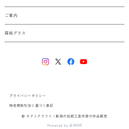
ご案内
蒔絵グラス
プライバシーポリシー
特定商取引法に基づく表記
© タクミクラフト｜新潟の伝統工芸作家の作品販売
Powered by