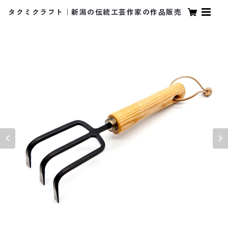
タクミクラフト｜新潟の伝統工芸作家の作品販売