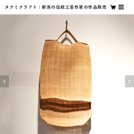
タクミクラフト｜新潟の伝統工芸作家の作品販売